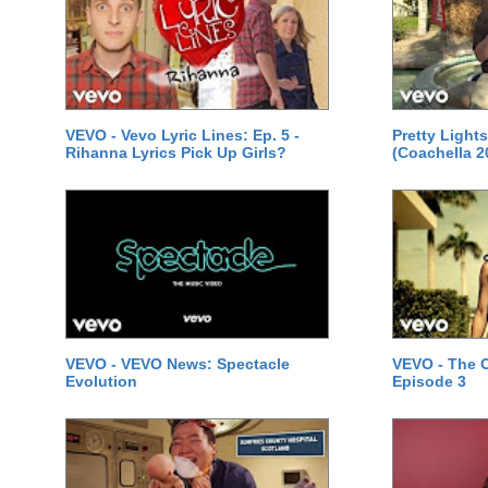
VEVO - Vevo Lyric Lines: Ep. 5 -
Pretty Lights
Rihanna Lyrics Pick Up Girls?
(Coachella 2
VEVO - VEVO News: Spectacle
VEVO - The
Evolution
Episode 3