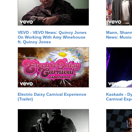
VEVO - VEVO News: Quincy Jones
Mann, Shann
On Working With Amy Winehouse
News: Music 
ft. Quincy Jones
Electric Daisy Carnival Experience
Kaskade - Dy
(Trailer)
Carnival Exp