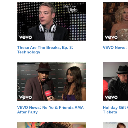
These Are The Breaks, Ep. 3:
VEVO News: 
Technology
VEVO News: Ne-Yo & Friends AMA
Holiday Gift
After Party
Tickets