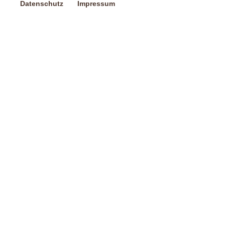
Datenschutz
Impressum