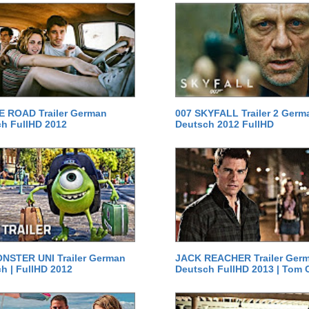
E ROAD Trailer German
007 SKYFALL Trailer 2 Germ
h FullHD 2012
Deutsch 2012 FullHD
NSTER UNI Trailer German
JACK REACHER Trailer Ger
h | FullHD 2012
Deutsch FullHD 2013 | Tom 