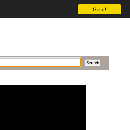
Got it!