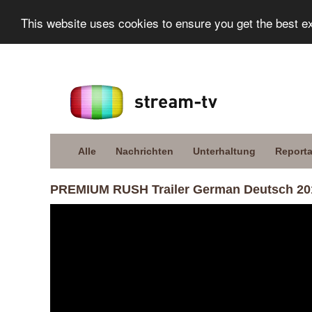
This website uses cookies to ensure you get the best e
Alle
Nachrichten
Unterhaltung
Report
PREMIUM RUSH Trailer German Deutsch 20