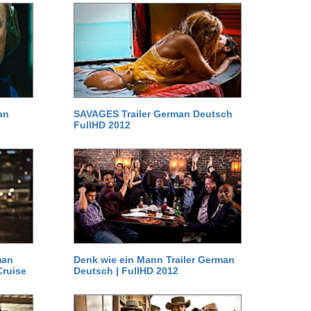
an
SAVAGES Trailer German Deutsch
FullHD 2012
man
Denk wie ein Mann Trailer German
Cruise
Deutsch | FullHD 2012