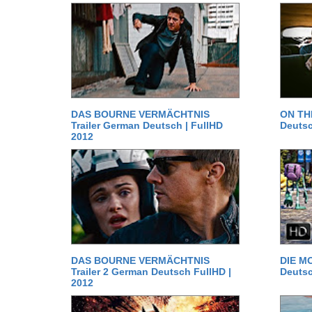
DAS BOURNE VERMÄCHTNIS
ON TH
Trailer German Deutsch | FullHD
Deutsc
2012
DAS BOURNE VERMÄCHTNIS
DIE MO
Trailer 2 German Deutsch FullHD |
Deutsc
2012