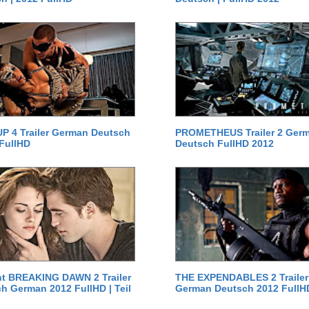
P 4 Trailer German Deutsch
PROMETHEUS Trailer 2 Ger
 FullHD
Deutsch FullHD 2012
ht BREAKING DAWN 2 Trailer
THE EXPENDABLES 2 Trailer
h German 2012 FullHD | Teil
German Deutsch 2012 FullH