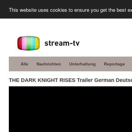
This website uses cookies to ensure you get the best e
Alle
Nachrichten
Unterhaltung
Reportage
THE DARK KNIGHT RISES Trailer German Deutsc