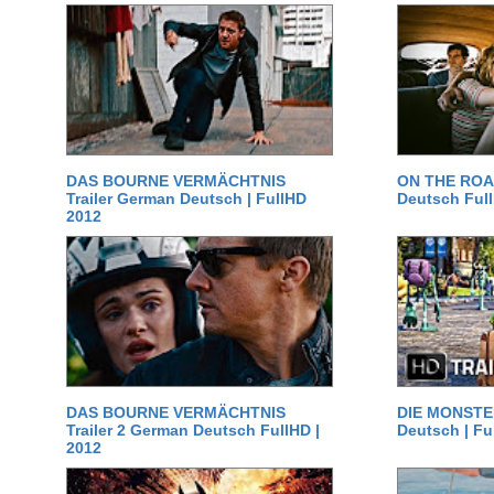
DAS BOURNE VERMÄCHTNIS
ON THE ROAD
Trailer German Deutsch | FullHD
Deutsch Ful
2012
DAS BOURNE VERMÄCHTNIS
DIE MONSTER
Trailer 2 German Deutsch FullHD |
Deutsch | Fu
2012