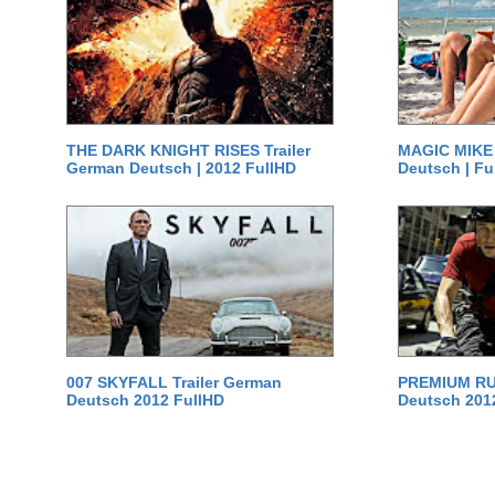
THE DARK KNIGHT RISES Trailer
MAGIC MIKE 
German Deutsch | 2012 FullHD
Deutsch | Fu
007 SKYFALL Trailer German
PREMIUM RUS
Deutsch 2012 FullHD
Deutsch 201