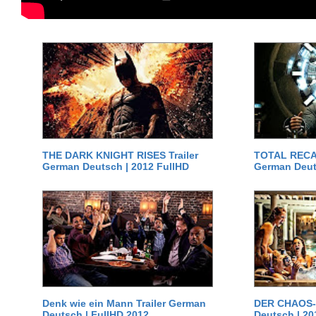
THE DARK KNIGHT RISES Trailer
TOTAL RECAL
German Deutsch | 2012 FullHD
German Deut
Denk wie ein Mann Trailer German
DER CHAOS-D
Deutsch | FullHD 2012
Deutsch | 20