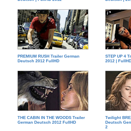
PREMIUM RUSH Trailer German
STEP UP 4 T
Deutsch 2012 FullHD
2012 | FullH
THE CABIN IN THE WOODS Trailer
Twilight BR
German Deutsch 2012 FullHD
Deutsch Germ
2