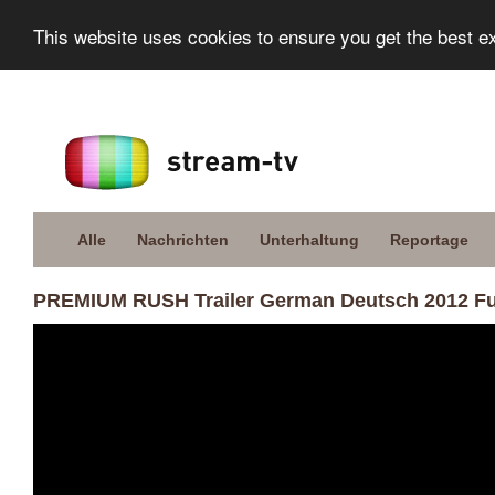
This website uses cookies to ensure you get the best e
Alle
Nachrichten
Unterhaltung
Reportage
PREMIUM RUSH Trailer German Deutsch 2012 F