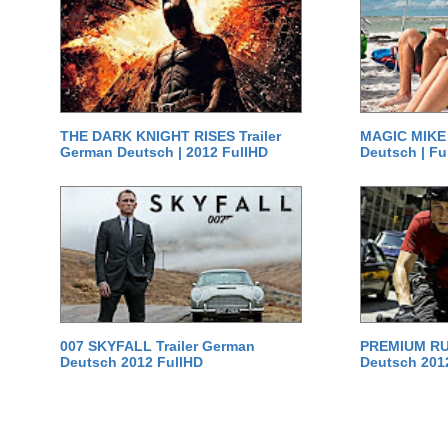
THE DARK KNIGHT RISES Trailer
MAGIC MIKE 
German Deutsch | 2012 FullHD
Deutsch | Fu
007 SKYFALL Trailer German
PREMIUM RUS
Deutsch 2012 FullHD
Deutsch 201