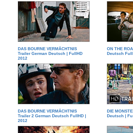
DAS BOURNE VERMÄCHTNIS
ON THE ROAD
Trailer German Deutsch | FullHD
Deutsch Ful
2012
DAS BOURNE VERMÄCHTNIS
DIE MONSTER
Trailer 2 German Deutsch FullHD |
Deutsch | Fu
2012