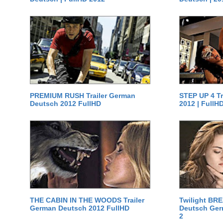
PREMIUM RUSH Trailer German
STEP UP 4 T
Deutsch 2012 FullHD
2012 | FullH
THE CABIN IN THE WOODS Trailer
Twilight BR
German Deutsch 2012 FullHD
Deutsch Germ
2