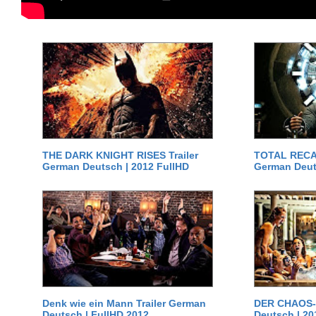
THE DARK KNIGHT RISES Trailer
TOTAL RECAL
German Deutsch | 2012 FullHD
German Deut
Denk wie ein Mann Trailer German
DER CHAOS-D
Deutsch | FullHD 2012
Deutsch | 20