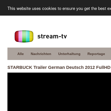
This website uses cookies to ensure you get the best e
Alle
Nachrichten
Unterhaltung
Reportage
STARBUCK Trailer German Deutsch 2012 FullHD