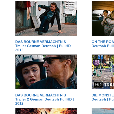
DAS BOURNE VERMÄCHTNIS
ON THE ROAD
Trailer German Deutsch | FullHD
Deutsch Ful
2012
DAS BOURNE VERMÄCHTNIS
DIE MONSTER
Trailer 2 German Deutsch FullHD |
Deutsch | Fu
2012