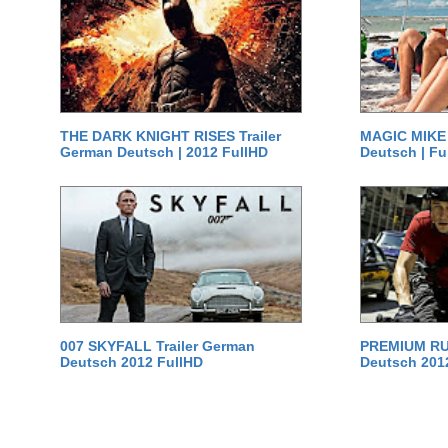
THE DARK KNIGHT RISES Trailer
MAGIC MIKE 
German Deutsch | 2012 FullHD
Deutsch | Fu
007 SKYFALL Trailer German
PREMIUM RUS
Deutsch 2012 FullHD
Deutsch 201