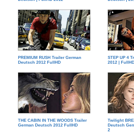
PREMIUM RUSH Trailer German
STEP UP 4 T
Deutsch 2012 FullHD
2012 | FullH
THE CABIN IN THE WOODS Trailer
Twilight BR
German Deutsch 2012 FullHD
Deutsch Germ
2