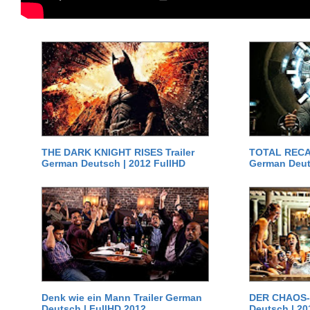
THE DARK KNIGHT RISES Trailer
TOTAL RECAL
German Deutsch | 2012 FullHD
German Deut
Denk wie ein Mann Trailer German
DER CHAOS-D
Deutsch | FullHD 2012
Deutsch | 20