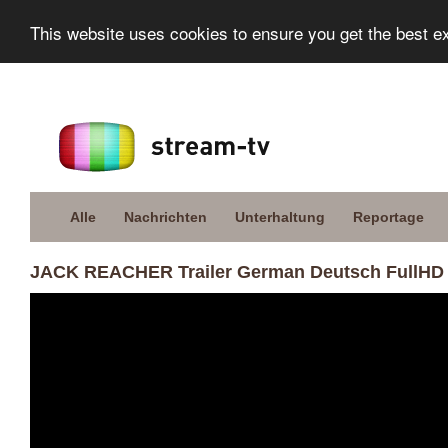
This website uses cookies to ensure you get the best e
Alle
Nachrichten
Unterhaltung
Reportage
JACK REACHER Trailer German Deutsch FullHD 