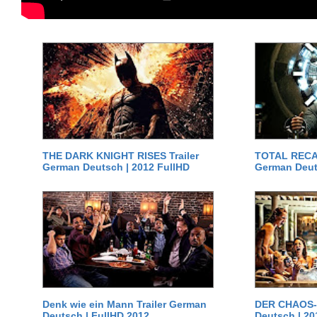
THE DARK KNIGHT RISES Trailer
TOTAL RECAL
German Deutsch | 2012 FullHD
German Deut
Denk wie ein Mann Trailer German
DER CHAOS-D
Deutsch | FullHD 2012
Deutsch | 20