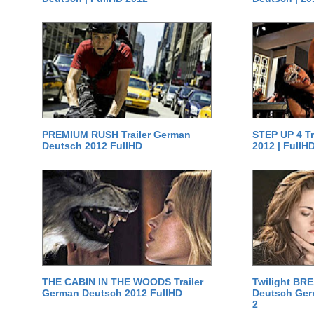
PREMIUM RUSH Trailer German
STEP UP 4 T
Deutsch 2012 FullHD
2012 | FullH
THE CABIN IN THE WOODS Trailer
Twilight BR
German Deutsch 2012 FullHD
Deutsch Germ
2