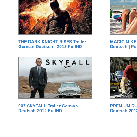
THE DARK KNIGHT RISES Trailer
MAGIC MIKE 
German Deutsch | 2012 FullHD
Deutsch | Fu
007 SKYFALL Trailer German
PREMIUM RUS
Deutsch 2012 FullHD
Deutsch 201