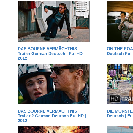
DAS BOURNE VERMÄCHTNIS
ON THE ROAD
Trailer German Deutsch | FullHD
Deutsch Ful
2012
DAS BOURNE VERMÄCHTNIS
DIE MONSTER
Trailer 2 German Deutsch FullHD |
Deutsch | Fu
2012