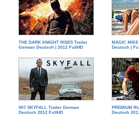
THE DARK KNIGHT RISES Trailer
MAGIC MIKE 
German Deutsch | 2012 FullHD
Deutsch | Fu
007 SKYFALL Trailer German
PREMIUM RUS
Deutsch 2012 FullHD
Deutsch 201