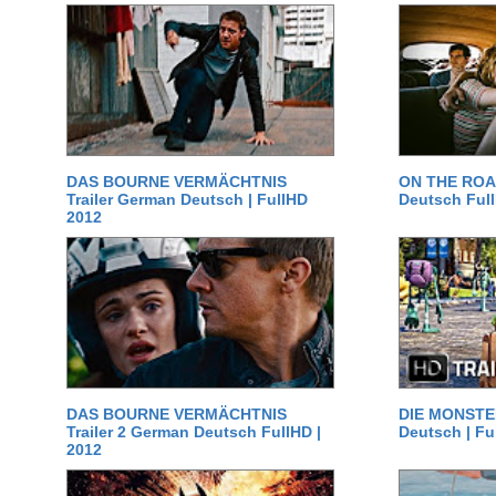
DAS BOURNE VERMÄCHTNIS
ON THE ROAD
Trailer German Deutsch | FullHD
Deutsch Ful
2012
DAS BOURNE VERMÄCHTNIS
DIE MONSTER
Trailer 2 German Deutsch FullHD |
Deutsch | Fu
2012