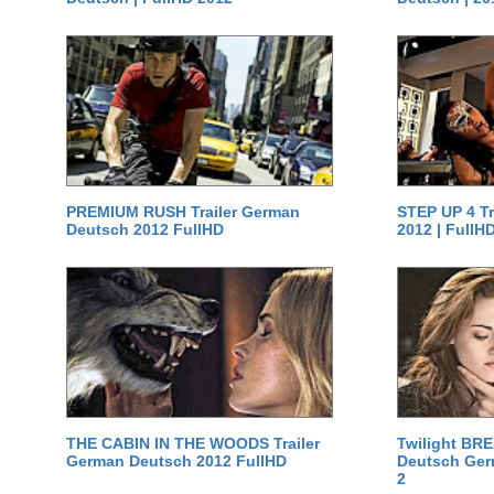
PREMIUM RUSH Trailer German
STEP UP 4 T
Deutsch 2012 FullHD
2012 | FullH
THE CABIN IN THE WOODS Trailer
Twilight BR
German Deutsch 2012 FullHD
Deutsch Germ
2