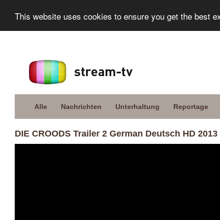
This website uses cookies to ensure you get the best e
Alle
Nachrichten
Unterhaltung
Reportage
DIE CROODS Trailer 2 German Deutsch HD 2013