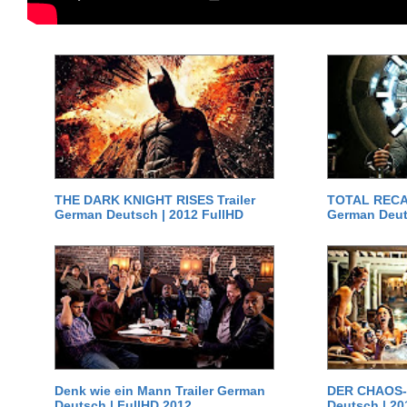
THE DARK KNIGHT RISES Trailer
TOTAL RECAL
German Deutsch | 2012 FullHD
German Deut
Denk wie ein Mann Trailer German
DER CHAOS-D
Deutsch | FullHD 2012
Deutsch | 20