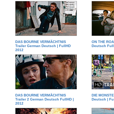
DAS BOURNE VERMÄCHTNIS
ON THE ROAD
Trailer German Deutsch | FullHD
Deutsch Ful
2012
DAS BOURNE VERMÄCHTNIS
DIE MONSTER
Trailer 2 German Deutsch FullHD |
Deutsch | Fu
2012