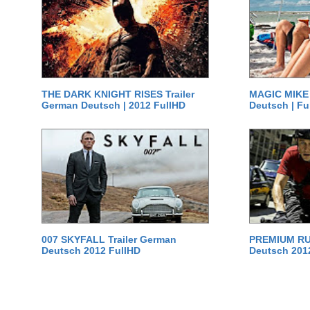
THE DARK KNIGHT RISES Trailer
MAGIC MIKE 
German Deutsch | 2012 FullHD
Deutsch | Fu
007 SKYFALL Trailer German
PREMIUM RUS
Deutsch 2012 FullHD
Deutsch 201