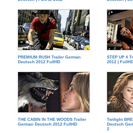
PREMIUM RUSH Trailer German
STEP UP 4 T
Deutsch 2012 FullHD
2012 | FullH
THE CABIN IN THE WOODS Trailer
Twilight BR
German Deutsch 2012 FullHD
Deutsch Germ
2