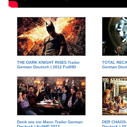
THE DARK KNIGHT RISES Trailer
TOTAL RECAL
German Deutsch | 2012 FullHD
German Deut
Denk wie ein Mann Trailer German
DER CHAOS-D
Deutsch | FullHD 2012
Deutsch | 20