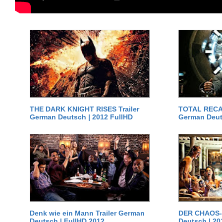
THE DARK KNIGHT RISES Trailer
TOTAL RECAL
German Deutsch | 2012 FullHD
German Deut
Denk wie ein Mann Trailer German
DER CHAOS-D
Deutsch | FullHD 2012
Deutsch | 20