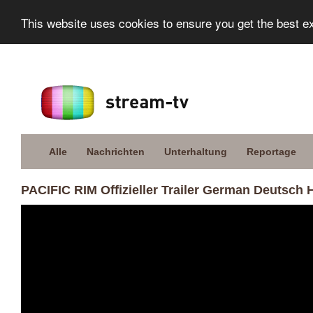
This website uses cookies to ensure you get the best e
Alle
Nachrichten
Unterhaltung
Reportage
PACIFIC RIM Offizieller Trailer German Deutsch 