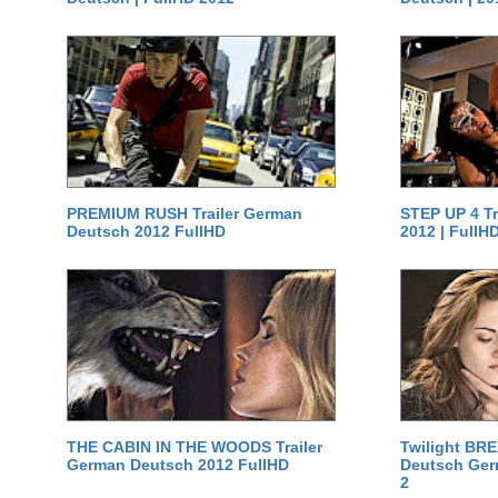
PREMIUM RUSH Trailer German
STEP UP 4 T
Deutsch 2012 FullHD
2012 | FullH
THE CABIN IN THE WOODS Trailer
Twilight BR
German Deutsch 2012 FullHD
Deutsch Germ
2