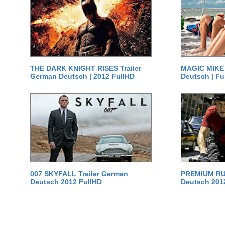
THE DARK KNIGHT RISES Trailer
MAGIC MIKE 
German Deutsch | 2012 FullHD
Deutsch | Fu
007 SKYFALL Trailer German
PREMIUM RUS
Deutsch 2012 FullHD
Deutsch 201