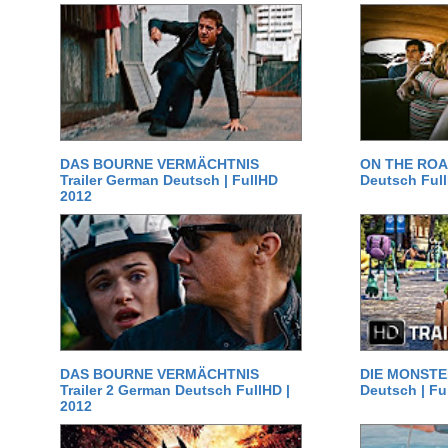
DAS BOURNE VERMÄCHTNIS
ON THE ROAD
Trailer German Deutsch | FullHD
Deutsch Ful
2012
DAS BOURNE VERMÄCHTNIS
DIE MONSTER
Trailer 2 German Deutsch FullHD |
Deutsch | Fu
2012