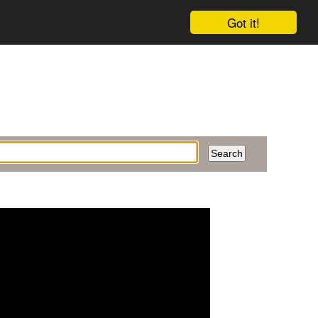
Got it!