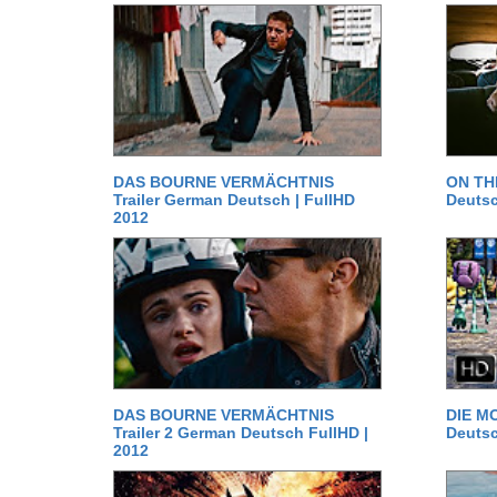
DAS BOURNE VERMÄCHTNIS
ON TH
Trailer German Deutsch | FullHD
Deutsc
2012
DAS BOURNE VERMÄCHTNIS
DIE MO
Trailer 2 German Deutsch FullHD |
Deutsc
2012