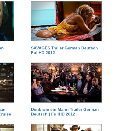
an
SAVAGES Trailer German Deutsch
FullHD 2012
man
Denk wie ein Mann Trailer German
Cruise
Deutsch | FullHD 2012