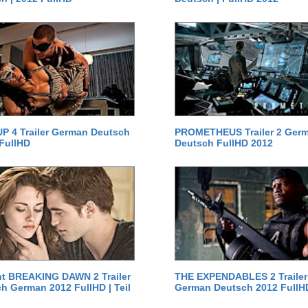
P 4 Trailer German Deutsch
PROMETHEUS Trailer 2 Ger
 FullHD
Deutsch FullHD 2012
ht BREAKING DAWN 2 Trailer
THE EXPENDABLES 2 Trailer
h German 2012 FullHD | Teil
German Deutsch 2012 FullH