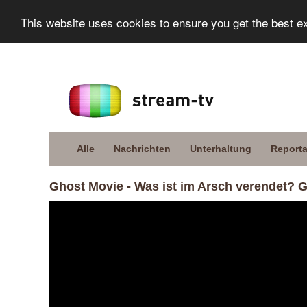
This website uses cookies to ensure you get the best e
Alle
Nachrichten
Unterhaltung
Report
Ghost Movie - Was ist im Arsch verendet?