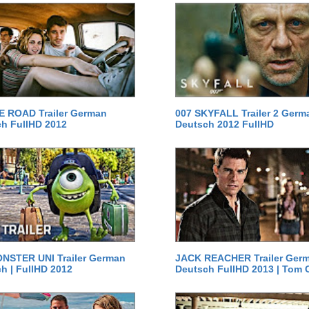
E ROAD Trailer German
007 SKYFALL Trailer 2 Germ
h FullHD 2012
Deutsch 2012 FullHD
NSTER UNI Trailer German
JACK REACHER Trailer Ger
h | FullHD 2012
Deutsch FullHD 2013 | Tom 