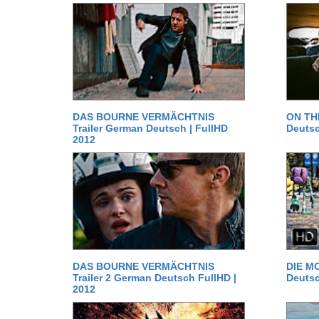
DAS BOURNE VERMÄCHTNIS
ON TH
Trailer German Deutsch | FullHD
Deutsc
2012
DAS BOURNE VERMÄCHTNIS
DIE MO
Trailer 2 German Deutsch FullHD |
Deutsc
2012