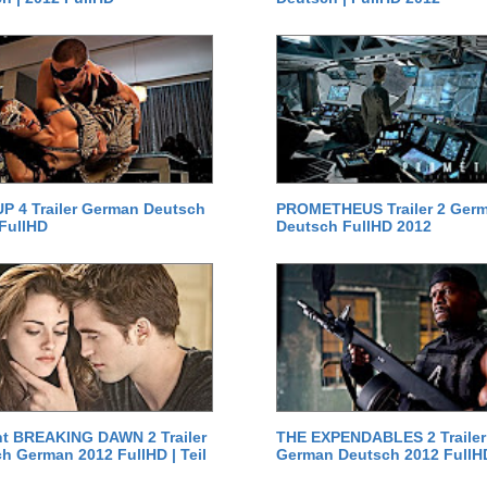
P 4 Trailer German Deutsch
PROMETHEUS Trailer 2 Ger
 FullHD
Deutsch FullHD 2012
ht BREAKING DAWN 2 Trailer
THE EXPENDABLES 2 Trailer
h German 2012 FullHD | Teil
German Deutsch 2012 FullH