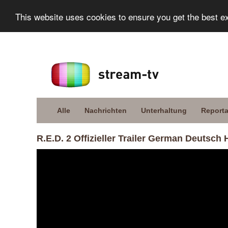
This website uses cookies to ensure you get the best e
Alle
Nachrichten
Unterhaltung
Report
R.E.D. 2 Offizieller Trailer German Deutsch 