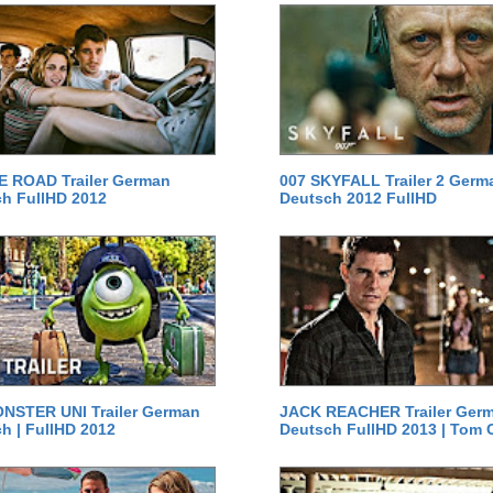
E ROAD Trailer German
007 SKYFALL Trailer 2 Germ
h FullHD 2012
Deutsch 2012 FullHD
NSTER UNI Trailer German
JACK REACHER Trailer Ger
h | FullHD 2012
Deutsch FullHD 2013 | Tom 