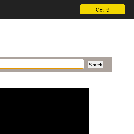
Got it!