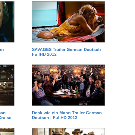
an
SAVAGES Trailer German Deutsch
FullHD 2012
man
Denk wie ein Mann Trailer German
Cruise
Deutsch | FullHD 2012