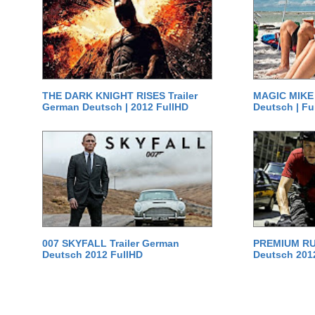
THE DARK KNIGHT RISES Trailer
MAGIC MIKE 
German Deutsch | 2012 FullHD
Deutsch | Fu
007 SKYFALL Trailer German
PREMIUM RUS
Deutsch 2012 FullHD
Deutsch 201