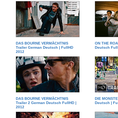
DAS BOURNE VERMÄCHTNIS
ON THE ROAD
Trailer German Deutsch | FullHD
Deutsch Ful
2012
DAS BOURNE VERMÄCHTNIS
DIE MONSTER
Trailer 2 German Deutsch FullHD |
Deutsch | Fu
2012