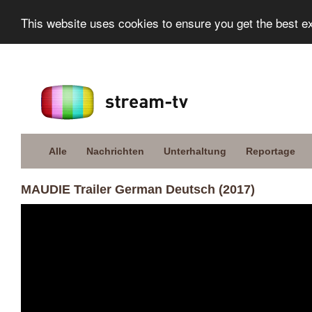
This website uses cookies to ensure you get the best e
Alle
Nachrichten
Unterhaltung
Reportage
MAUDIE Trailer German Deutsch (2017)