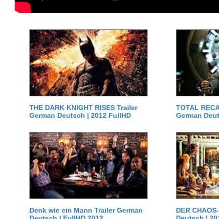
THE DARK KNIGHT RISES Trailer
TOTAL RECAL
German Deutsch | 2012 FullHD
German Deut
Denk wie ein Mann Trailer German
DER CHAOS-D
Deutsch | FullHD 2012
Deutsch | 20