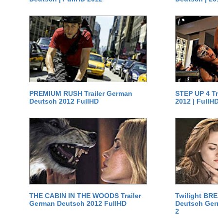
PREMIUM RUSH Trailer German
STEP UP 4 T
Deutsch 2012 FullHD
2012 | FullH
THE CABIN IN THE WOODS Trailer
Twilight BR
German Deutsch 2012 FullHD
Deutsch Germ
2