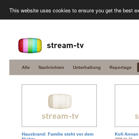
This website uses cookies to ensure you get the best e
Alle
Nachrichten
Unterhaltung
Reportage
Hausbrand: Familie steht vor dem
Kofi Annan 