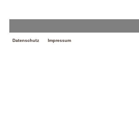
Datenschutz
Impressum