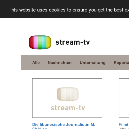
This website uses cookies to ensure you get the best e
Alle
Nachrichten
Unterhaltung
Report
Die libanesische Journalistin M.
Filmt