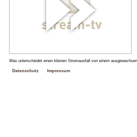
Was unterscheidet einen kleinen Stromausfall von einem ausgewachsen
Datenschutz
Impressum