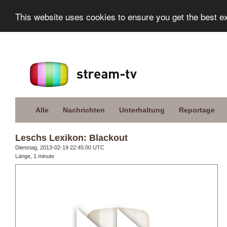
This website uses cookies to ensure you get the best e
Alle
Nachrichten
Unterhaltung
Reportage
Leschs Lexikon: Blackout
Dienstag, 2013-02-19 22:45:00 UTC
Länge, 1 minute