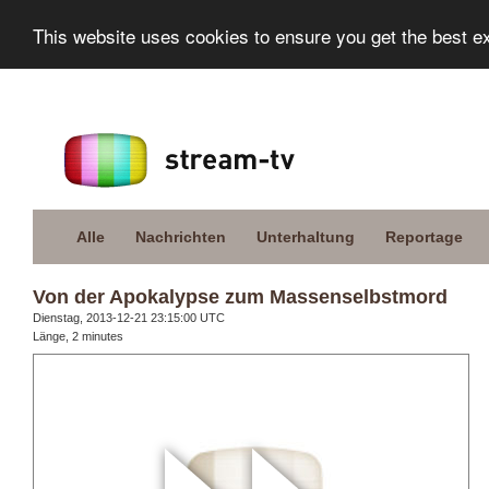
This website uses cookies to ensure you get the best e
Alle
Nachrichten
Unterhaltung
Reportage
Von der Apokalypse zum Massenselbstmord
Dienstag, 2013-12-21 23:15:00 UTC
Länge, 2 minutes