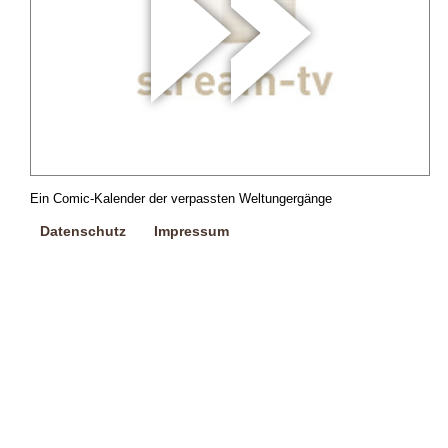
Ein Comic-Kalender der verpassten Weltungergänge
Datenschutz
Impressum