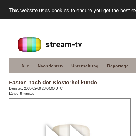
This website uses cookies to ensure you get the best e
Alle
Nachrichten
Unterhaltung
Reportage
Fasten nach der Klosterheilkunde
Dienstag, 2008-02-09 23:00:00 UTC
Länge, 5 minutes