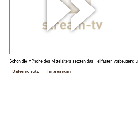
Schon die M?nche des Mittelalters setzten das Heilfasten vorbeugend un
Datenschutz
Impressum