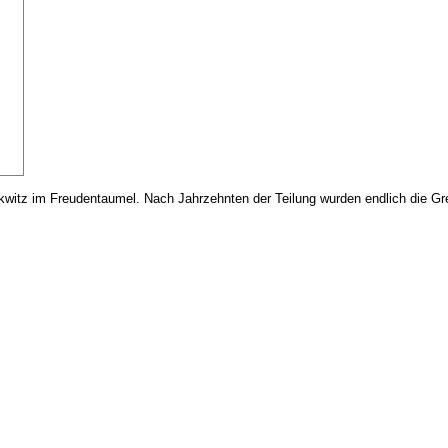
kwitz im Freudentaumel. Nach Jahrzehnten der Teilung wurden endlich die Gr