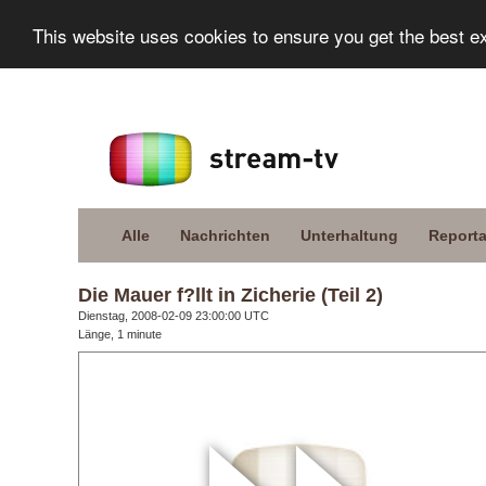
This website uses cookies to ensure you get the best e
Alle
Nachrichten
Unterhaltung
Report
Die Mauer f?llt in Zicherie (Teil 2)
Dienstag, 2008-02-09 23:00:00 UTC
Länge, 1 minute