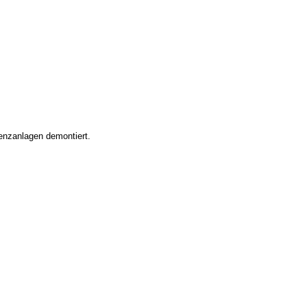
enzanlagen demontiert.