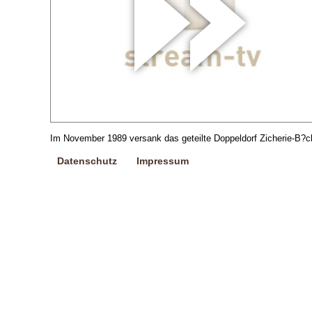
Im November 1989 versank das geteilte Doppeldorf Zicherie-B?c
Datenschutz
Impressum