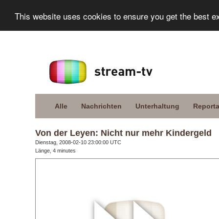
This website uses cookies to ensure you get the best e
Alle
Nachrichten
Unterhaltung
Report
Von der Leyen: Nicht nur mehr Kindergeld
Dienstag, 2008-02-10 23:00:00 UTC
Länge, 4 minutes