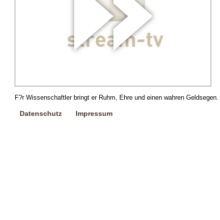
F?r Wissenschaftler bringt er Ruhm, Ehre und einen wahren Geldsegen. De
Datenschutz
Impressum