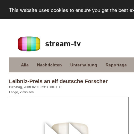
This website uses cookies to ensure you get the best e
Alle
Nachrichten
Unterhaltung
Reportage
Leibniz-Preis an elf deutsche Forscher
Dienstag, 2008-02-10 23:00:00 UTC
Länge, 2 minutes