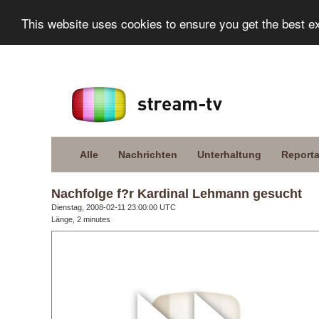
This website uses cookies to ensure you get the best e
Alle
Nachrichten
Unterhaltung
Report
Nachfolge f?r Kardinal Lehmann gesucht
Dienstag, 2008-02-11 23:00:00 UTC
Länge, 2 minutes