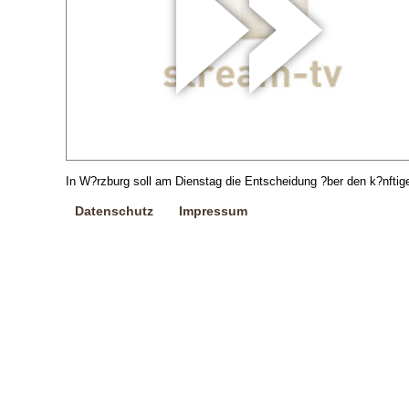
In W?rzburg soll am Dienstag die Entscheidung ?ber den k?nftige
Datenschutz
Impressum