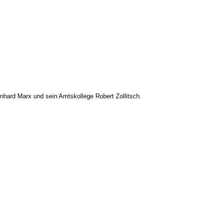
nhard Marx und sein Amtskollege Robert Zollitsch.