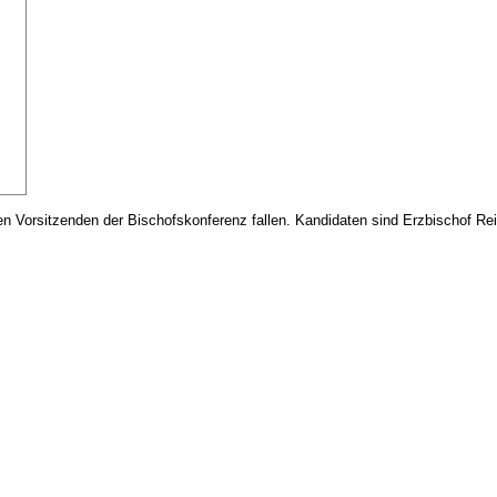
n Vorsitzenden der Bischofskonferenz fallen. Kandidaten sind Erzbischof Rei