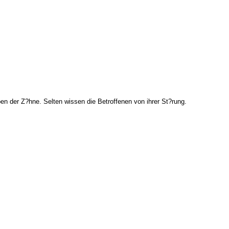
n der Z?hne. Selten wissen die Betroffenen von ihrer St?rung.