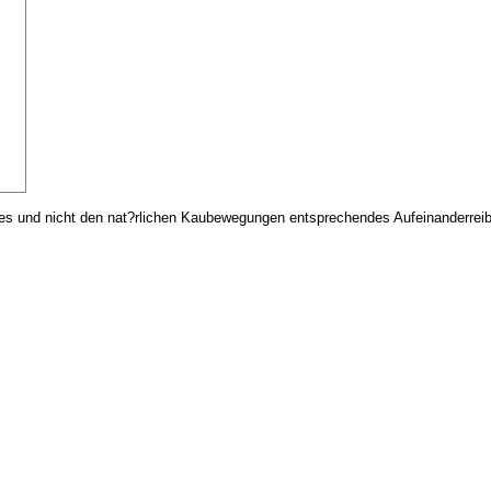
es und nicht den nat?rlichen Kaubewegungen entsprechendes Aufeinanderreibe