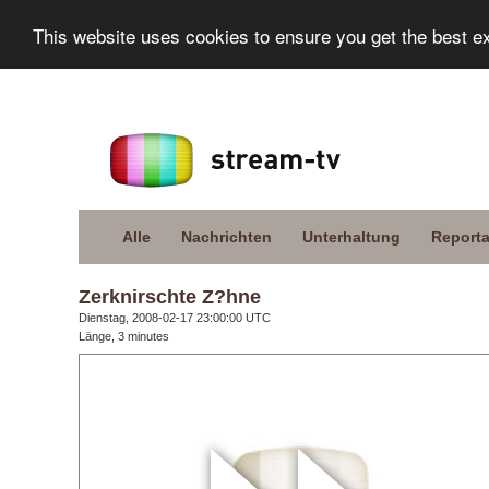
This website uses cookies to ensure you get the best e
Alle
Nachrichten
Unterhaltung
Report
Zerknirschte Z?hne
Dienstag, 2008-02-17 23:00:00 UTC
Länge, 3 minutes