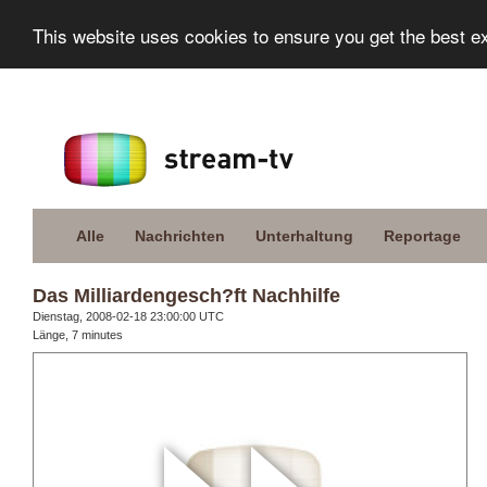
This website uses cookies to ensure you get the best e
Alle
Nachrichten
Unterhaltung
Reportage
Das Milliardengesch?ft Nachhilfe
Dienstag, 2008-02-18 23:00:00 UTC
Länge, 7 minutes