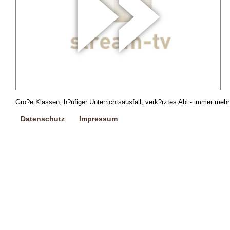
Gro?e Klassen, h?ufiger Unterrichtsausfall, verk?rztes Abi - immer me
Datenschutz
Impressum