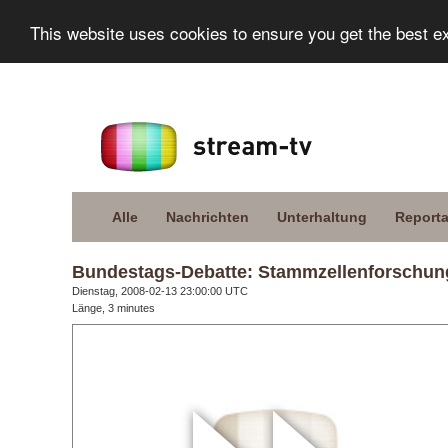
This website uses cookies to ensure you get the best e
Alle
Nachrichten
Unterhaltung
Report
Bundestags-Debatte: Stammzellenforschun
Dienstag, 2008-02-13 23:00:00 UTC
Länge, 3 minutes