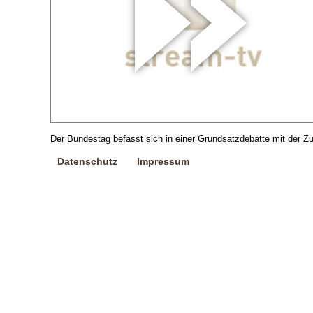
Der Bundestag befasst sich in einer Grundsatzdebatte mit der Z
Datenschutz
Impressum