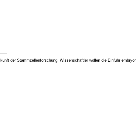
ukunft der Stammzellenforschung. Wissenschaftler wollen die Einfuhr embryo