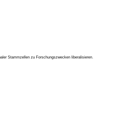
naler Stammzellen zu Forschungszwecken liberalisieren.