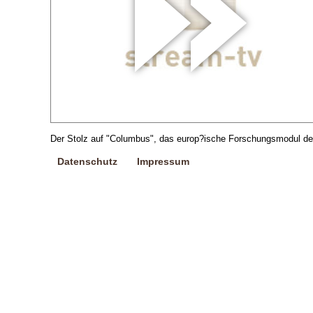
Der Stolz auf "Columbus", das europ?ische Forschungsmodul der I
Datenschutz
Impressum