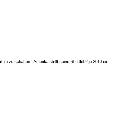
in zu schaffen - Amerika stellt seine Shuttlefl?ge 2010 ein.