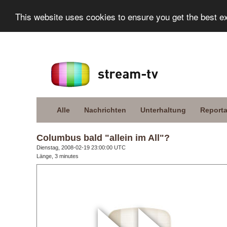
This website uses cookies to ensure you get the best e
Alle
Nachrichten
Unterhaltung
Report
Columbus bald "allein im All"?
Dienstag, 2008-02-19 23:00:00 UTC
Länge, 3 minutes