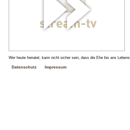
Wer heute heiratet, kann nicht sicher sein, dass die Ehe bis ans Lebens
Datenschutz
Impressum