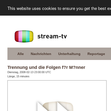
This website uses cookies to ensure you get the best e
Alle
Nachrichten
Unterhaltung
Reportage
Trennung und die Folgen f?r M?nner
Dienstag, 2008-02-13 23:00:00 UTC
Länge, 15 minutes