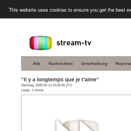
This website uses cookies to ensure you get the best e
Alle
Nachrichten
Unterhaltung
Report
"Il y a longtemps que je t'aime"
Dienstag, 2008-02-13 23:00:00 UTC
Länge, 1 minute