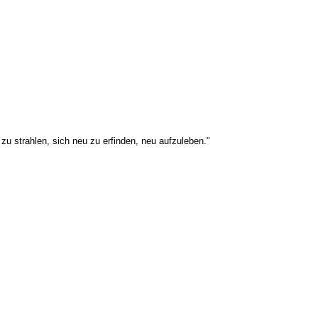
 zu strahlen, sich neu zu erfinden, neu aufzuleben."