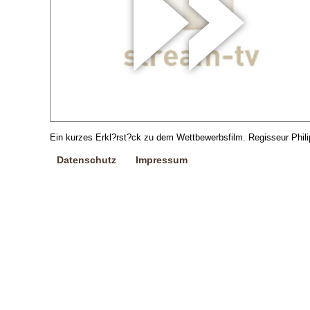
Ein kurzes Erkl?rst?ck zu dem Wettbewerbsfilm. Regisseur Philipp
Datenschutz
Impressum