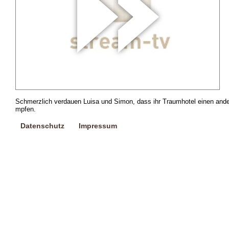
Schmerzlich verdauen Luisa und Simon, dass ihr Traumhotel einen ande
mpfen.
Datenschutz
Impressum