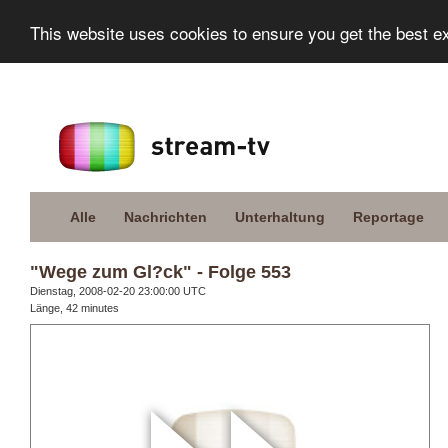
This website uses cookies to ensure you get the best e
Alle
Nachrichten
Unterhaltung
Reportage
"Wege zum Gl?ck" - Folge 553
Dienstag, 2008-02-20 23:00:00 UTC
Länge, 42 minutes