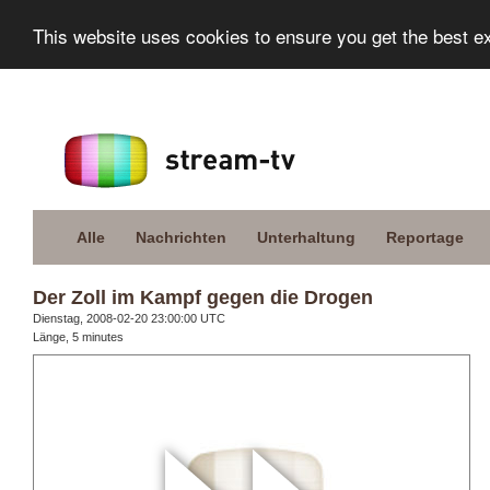
This website uses cookies to ensure you get the best e
Alle
Nachrichten
Unterhaltung
Reportage
Der Zoll im Kampf gegen die Drogen
Dienstag, 2008-02-20 23:00:00 UTC
Länge, 5 minutes