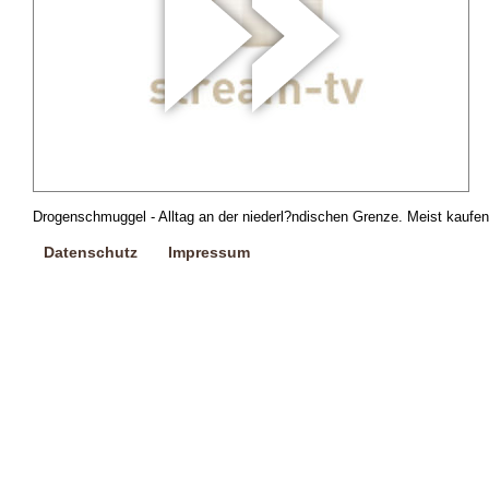
Drogenschmuggel - Alltag an der niederl?ndischen Grenze. Meist kaufen
Datenschutz
Impressum