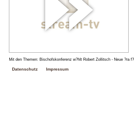
Mit den Themen: Bischofskonferenz w?hlt Robert Zollitsch - Neue ?ra f
Datenschutz
Impressum