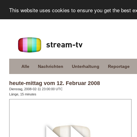
This website uses cookies to ensure you get the best e
Alle
Nachrichten
Unterhaltung
Reportage
heute-mittag vom 12. Februar 2008
Dienstag, 2008-02-11 23:00:00 UTC
Länge, 15 minutes