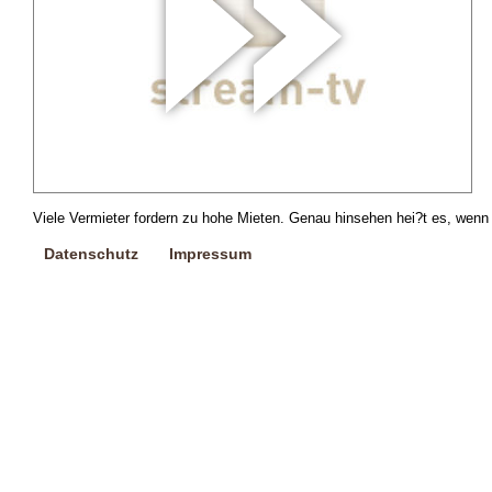
Viele Vermieter fordern zu hohe Mieten. Genau hinsehen hei?t es, wenn 
Datenschutz
Impressum