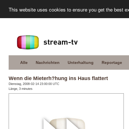
This website uses cookies to ensure you get the best e
Alle
Nachrichten
Unterhaltung
Reportage
Wenn die Mieterh?hung ins Haus flattert
Dienstag, 2008-02-14 23:00:00 UTC
Länge, 3 minutes