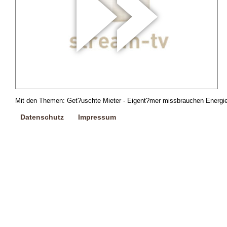
Mit den Themen: Get?uschte Mieter - Eigent?mer missbrauchen Energie
Datenschutz
Impressum