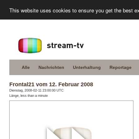
This website uses cookies to ensure you get the best e
Alle
Nachrichten
Unterhaltung
Reportage
Frontal21 vom 12. Februar 2008
Dienstag, 2008-02-11 23:00:00 UTC
Länge, less than a minute