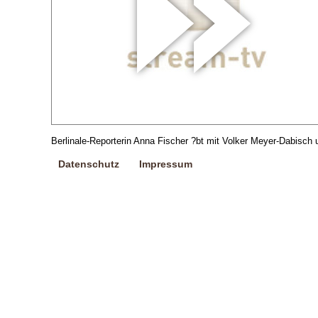
Berlinale-Reporterin Anna Fischer ?bt mit Volker Meyer-Dabisch
Datenschutz
Impressum