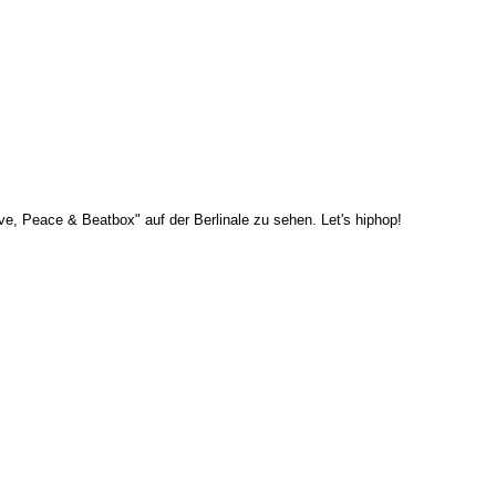
e, Peace & Beatbox" auf der Berlinale zu sehen. Let's hiphop!