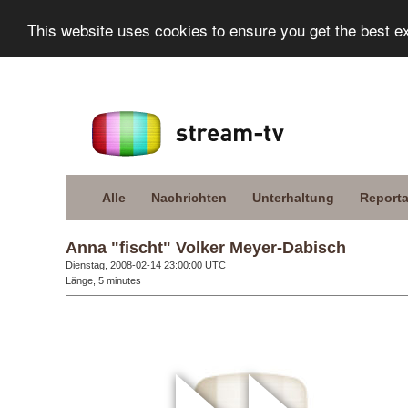
This website uses cookies to ensure you get the best e
Alle
Nachrichten
Unterhaltung
Report
Anna "fischt" Volker Meyer-Dabisch
Dienstag, 2008-02-14 23:00:00 UTC
Länge, 5 minutes