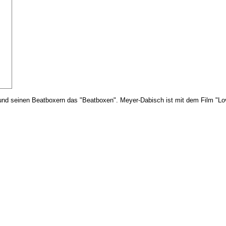
 und seinen Beatboxern das "Beatboxen". Meyer-Dabisch ist mit dem Film "Lov