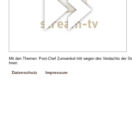
Mit den Themen: Post-Chef Zumwinkel tritt wegen des Verdachts der St
hnen.
Datenschutz
Impressum