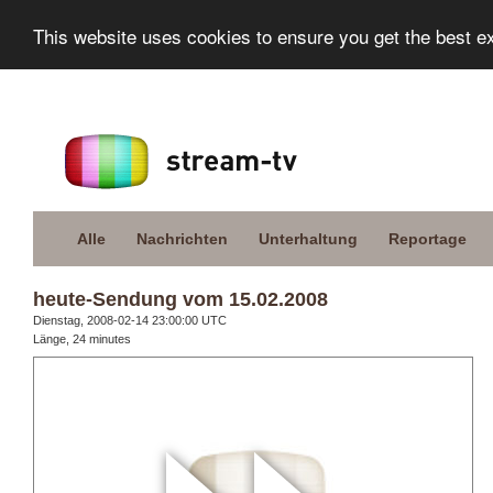
This website uses cookies to ensure you get the best e
Alle
Nachrichten
Unterhaltung
Reportage
heute-Sendung vom 15.02.2008
Dienstag, 2008-02-14 23:00:00 UTC
Länge, 24 minutes