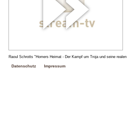
Raoul Schrotts "Homers Heimat - Der Kampf um Troja und seine realen Hi
Datenschutz
Impressum