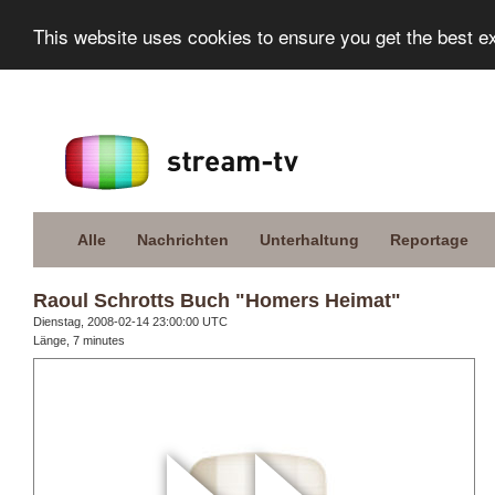
This website uses cookies to ensure you get the best e
Alle
Nachrichten
Unterhaltung
Reportage
Raoul Schrotts Buch "Homers Heimat"
Dienstag, 2008-02-14 23:00:00 UTC
Länge, 7 minutes