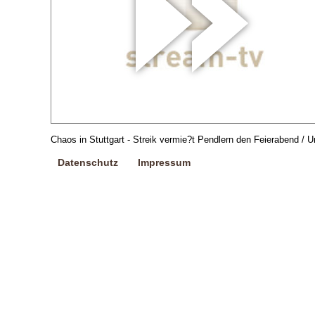
Chaos in Stuttgart - Streik vermie?t Pendlern den Feierabend / U
Datenschutz
Impressum