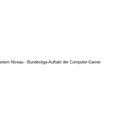
 h?chstem Niveau - Bundesliga-Auftakt der Computer-Gamer