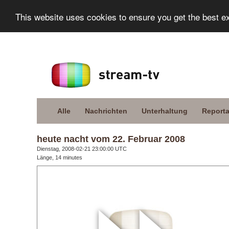
This website uses cookies to ensure you get the best e
Alle
Nachrichten
Unterhaltung
Report
heute nacht vom 22. Februar 2008
Dienstag, 2008-02-21 23:00:00 UTC
Länge, 14 minutes