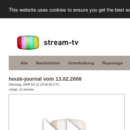
This website uses cookies to ensure you get the best e
Alle
Nachrichten
Unterhaltung
Reportage
heute-journal vom 13.02.2008
Dienstag, 2008-02-12 23:00:00 UTC
Länge, 11 minutes