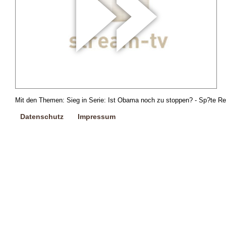
Mit den Themen: Sieg in Serie: Ist Obama noch zu stoppen? - Sp?te Reu
Datenschutz
Impressum