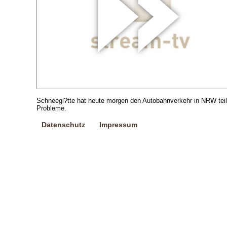
Schneegl?tte hat heute morgen den Autobahnverkehr in NRW tei
Probleme.
Datenschutz
Impressum