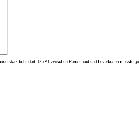
leise stark behindert. Die A1 zwischen Remscheid und Leverkusen musste g