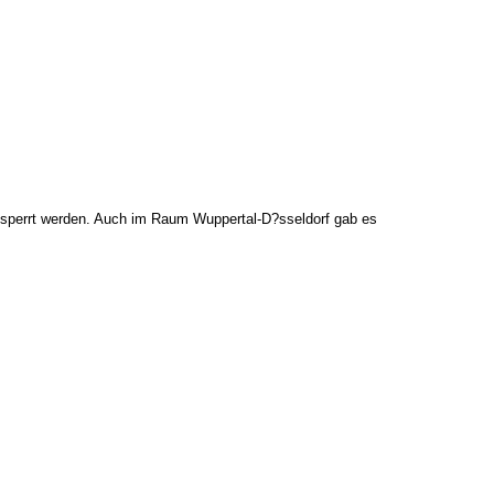
esperrt werden. Auch im Raum Wuppertal-D?sseldorf gab es