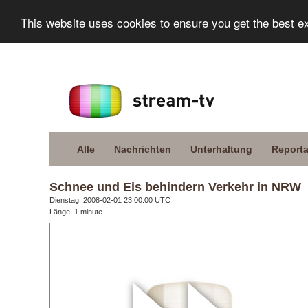
This website uses cookies to ensure you get the best e
Alle
Nachrichten
Unterhaltung
Report
Schnee und Eis behindern Verkehr in NRW
Dienstag, 2008-02-01 23:00:00 UTC
Länge, 1 minute