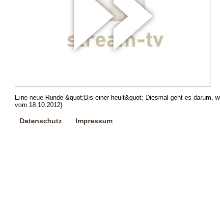
Eine neue Runde &quot;Bis einer heult&quot; Diesmal geht es darum, wer
vom 18.10.2012)
Datenschutz
Impressum