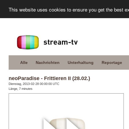
This website uses cookies to ensure you get the best e
Alle
Nachrichten
Unterhaltung
Reportage
neoParadise - Frittieren II (28.02.)
Dienstag, 2013-02-28 00:00:00 UTC
Länge, 7 minutes