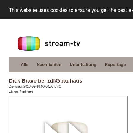
This website uses cookies to ensure you get the best e
Alle
Nachrichten
Unterhaltung
Reportage
Dick Brave bei zdf@bauhaus
Dienstag, 2013-02-18 00:00:00 UTC
Länge, 4 minutes