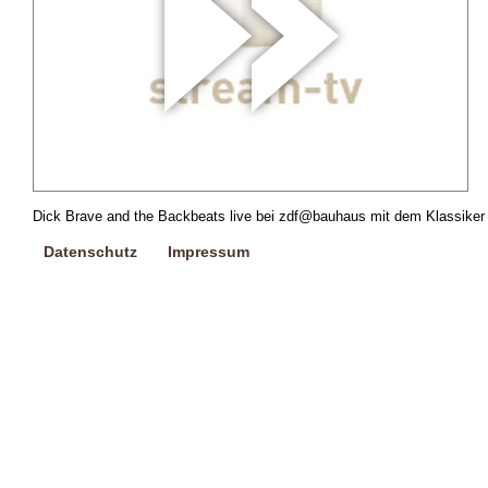
Dick Brave and the Backbeats live bei zdf@bauhaus mit dem Klassiker
Datenschutz
Impressum