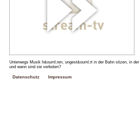
Unterwegs Musik h&ouml;ren, ungest&ouml;rt in der Bahn sitzen, in de
und wann sind sie verboten?
Datenschutz
Impressum