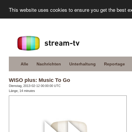
This website uses cookies to ensure you get the best e
Alle
Nachrichten
Unterhaltung
Reportage
WISO plus: Music To Go
Dienstag, 2013-02-12 00:00:00 UTC
Länge, 14 minutes