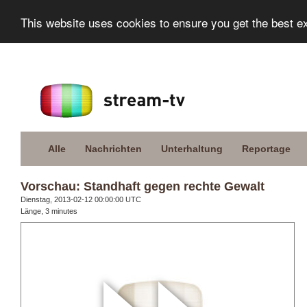
This website uses cookies to ensure you get the best e
Alle
Nachrichten
Unterhaltung
Reportage
Vorschau: Standhaft gegen rechte Gewalt
Dienstag, 2013-02-12 00:00:00 UTC
Länge, 3 minutes