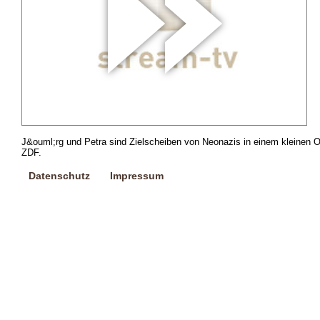
J&ouml;rg und Petra sind Zielscheiben von Neonazis in einem kleinen Or
ZDF.
Datenschutz
Impressum