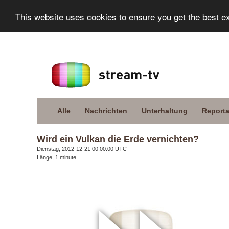
This website uses cookies to ensure you get the best e
Alle
Nachrichten
Unterhaltung
Report
Wird ein Vulkan die Erde vernichten?
Dienstag, 2012-12-21 00:00:00 UTC
Länge, 1 minute