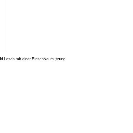
ld Lesch mit einer Einsch&auml;tzung