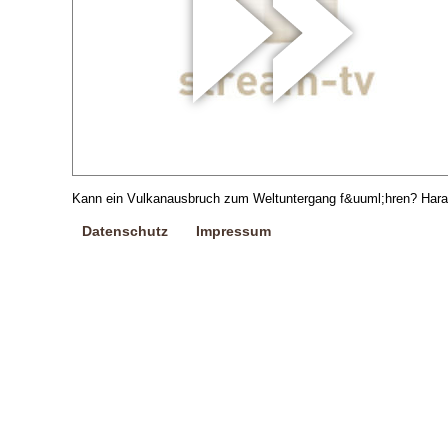
Kann ein Vulkanausbruch zum Weltuntergang f&uuml;hren? Hara
Datenschutz
Impressum