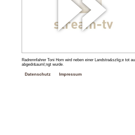
Radrennfahrer Toni Horn wird neben einer Landstra&szlig;e tot 
abgedr&auml;ngt wurde.
Datenschutz
Impressum