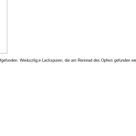
aufgefunden. Wei&szlig;e Lackspuren, die am Rennrad des Opfers gefunden we