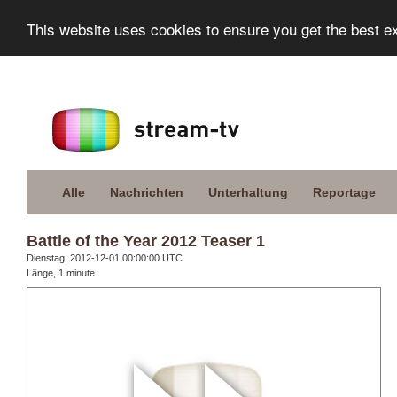
This website uses cookies to ensure you get the best e
Alle
Nachrichten
Unterhaltung
Reportage
Battle of the Year 2012 Teaser 1
Dienstag, 2012-12-01 00:00:00 UTC
Länge, 1 minute