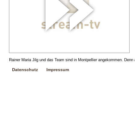
Rainer Maria Jilg und das Team sind in Montpellier angekommen. Denn a
Datenschutz
Impressum