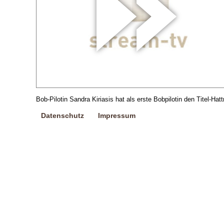
Bob-Pilotin Sandra Kiriasis hat als erste Bobpilotin den Titel-H
Datenschutz
Impressum