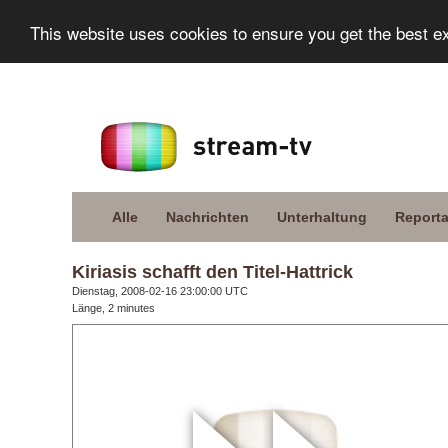
This website uses cookies to ensure you get the best e
Alle
Nachrichten
Unterhaltung
Report
Kiriasis schafft den Titel-Hattrick
Dienstag, 2008-02-16 23:00:00 UTC
Länge, 2 minutes