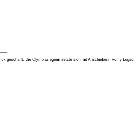
attrick geschafft. Die Olympiasiegerin setzte sich mit Anschieberin Romy Log