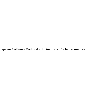
sch gegen Cathleen Martini durch. Auch die Rodler r?umen ab.