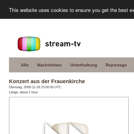
This website uses cookies to ensure you get the best e
Alle
Nachrichten
Unterhaltung
Reportage
Konzert aus der Frauenkirche
Dienstag, 2008-11-29 23:00:00 UTC
Länge, about 1 hour