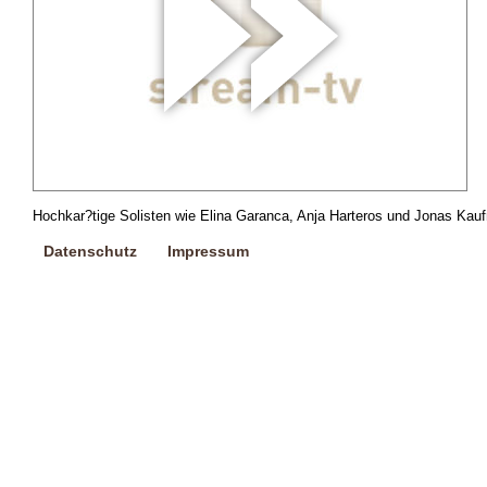
Hochkar?tige Solisten wie Elina Garanca, Anja Harteros und Jonas Ka
Datenschutz
Impressum