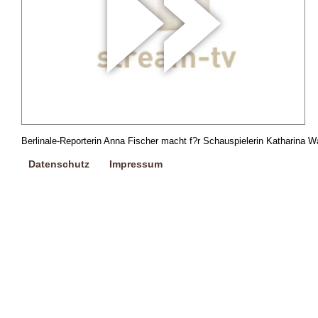
Berlinale-Reporterin Anna Fischer macht f?r Schauspielerin Katharina Wa
Datenschutz
Impressum