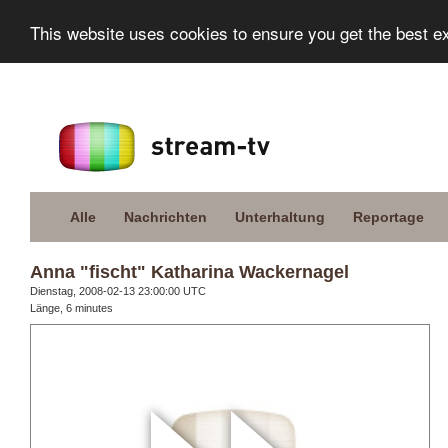
This website uses cookies to ensure you get the best e
Alle
Nachrichten
Unterhaltung
Reportage
Anna "fischt" Katharina Wackernagel
Dienstag, 2008-02-13 23:00:00 UTC
Länge, 6 minutes