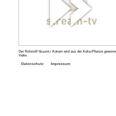
Der Rohstoff f&uuml;r Kokain wird aus der Koka-Pflanze gewonne
Index.
Datenschutz
Impressum