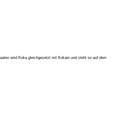
taaten wird Koka gleichgesetzt mit Kokain und steht so auf dem