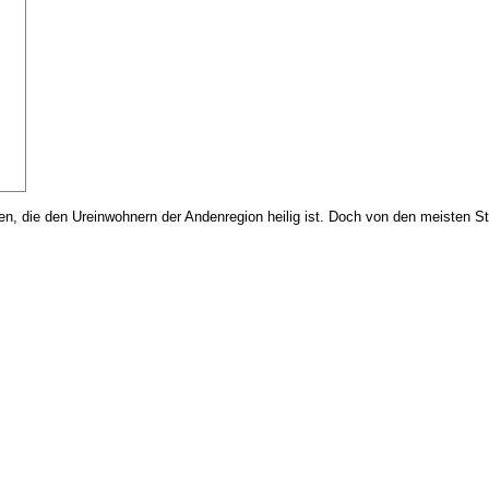
n, die den Ureinwohnern der Andenregion heilig ist. Doch von den meisten S