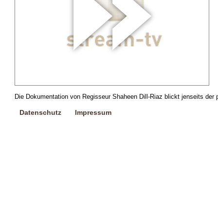
Die Dokumentation von Regisseur Shaheen Dill-Riaz blickt jenseits der 
Datenschutz
Impressum