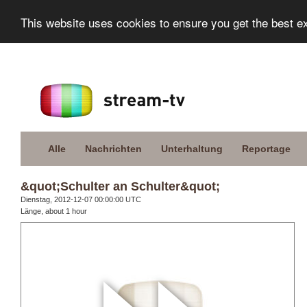
This website uses cookies to ensure you get the best e
Alle
Nachrichten
Unterhaltung
Reportage
&quot;Schulter an Schulter&quot;
Dienstag, 2012-12-07 00:00:00 UTC
Länge, about 1 hour